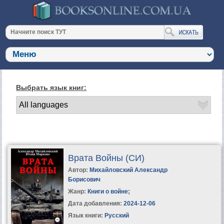
Выбрать язык книг:
Врата Войны (СИ)
Автор:
Михайловский Александр
Борисович
Жанр:
Книги о войне
;
Дата добавления:
2024-12-06
Язык книги:
Русский