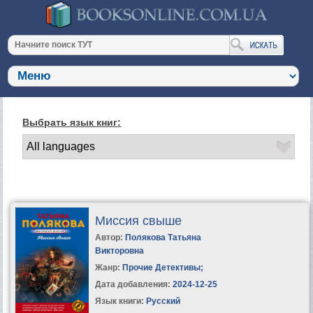
Выбрать язык книг:
Миссия свыше
Автор:
Полякова Татьяна
Викторовна
Жанр:
Прочие Детективы
;
Дата добавления:
2024-12-25
Язык книги:
Русский