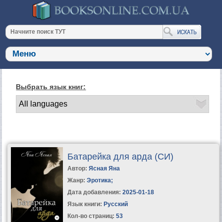
Выбрать язык книг:
Батарейка для арда (СИ)
Автор:
Ясная Яна
Жанр:
Эротика
;
Дата добавления:
2025-01-18
Язык книги:
Русский
Кол-во страниц:
53