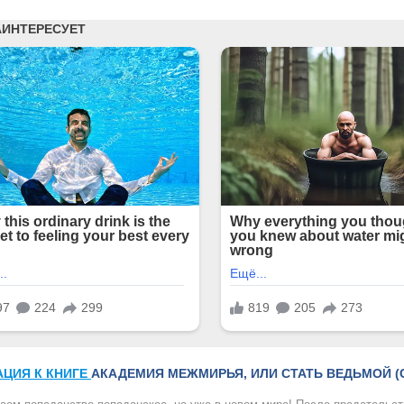
АЦИЯ К КНИГЕ
АКАДЕМИЯ МЕЖМИРЬЯ, ИЛИ СТАТЬ ВЕДЬМОЙ (С