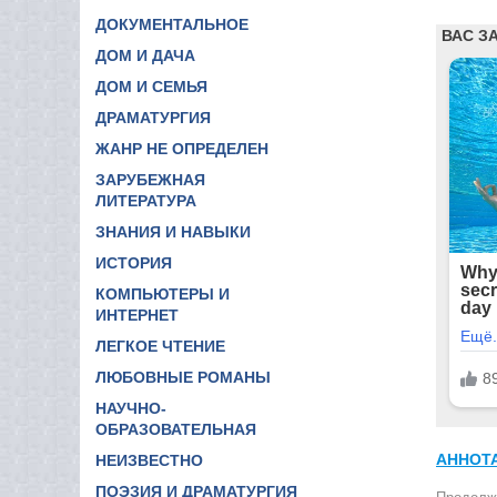
ДОКУМЕНТАЛЬНОЕ
ДОМ И ДАЧА
ДОМ И СЕМЬЯ
ДРАМАТУРГИЯ
ЖАНР НЕ ОПРЕДЕЛЕН
ЗАРУБЕЖНАЯ
ЛИТЕРАТУРА
ЗНАНИЯ И НАВЫКИ
ИСТОРИЯ
КОМПЬЮТЕРЫ И
ИНТЕРНЕТ
ЛЕГКОЕ ЧТЕНИЕ
ЛЮБОВНЫЕ РОМАНЫ
НАУЧНО-
ОБРАЗОВАТЕЛЬНАЯ
АННОТ
НЕИЗВЕСТНО
ПОЭЗИЯ И ДРАМАТУРГИЯ