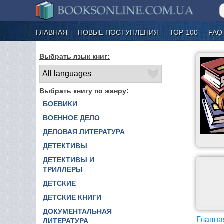
ГЛАВНАЯ
НОВЫЕ ПОСТУПЛЕНИЯ
ТОР-100
FAQ
Выбрать язык книг:
Выбрать книгу по жанру:
БОЕВИКИ
ВОЕННОЕ ДЕЛО
ДЕЛОВАЯ ЛИТЕРАТУРА
ДЕТЕКТИВЫ
ДЕТЕКТИВЫ И
ТРИЛЛЕРЫ
ДЕТСКИЕ
ДЕТСКИЕ КНИГИ
ДОКУМЕНТАЛЬНАЯ
Главна
ЛИТЕРАТУРА