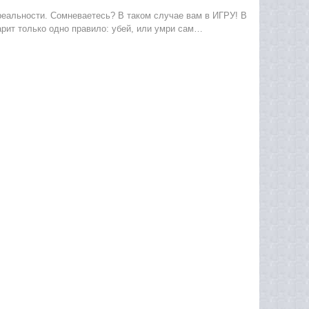
реальности. Сомневаетесь? В таком случае вам в ИГРУ! В
царит только одно правило: убей, или умри сам…