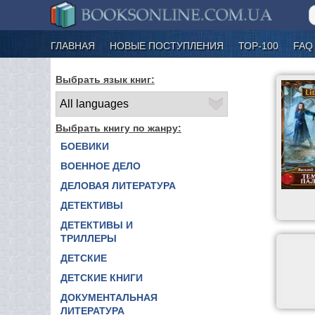
ГЛАВНАЯ
НОВЫЕ ПОСТУПЛЕНИЯ
ТОР-100
FAQ
Выбрать язык книг:
Выбрать книгу по жанру:
БОЕВИКИ
ВОЕННОЕ ДЕЛО
ДЕЛОВАЯ ЛИТЕРАТУРА
ДЕТЕКТИВЫ
ДЕТЕКТИВЫ И
ТРИЛЛЕРЫ
ДЕТСКИЕ
ДЕТСКИЕ КНИГИ
ДОКУМЕНТАЛЬНАЯ
ЛИТЕРАТУРА