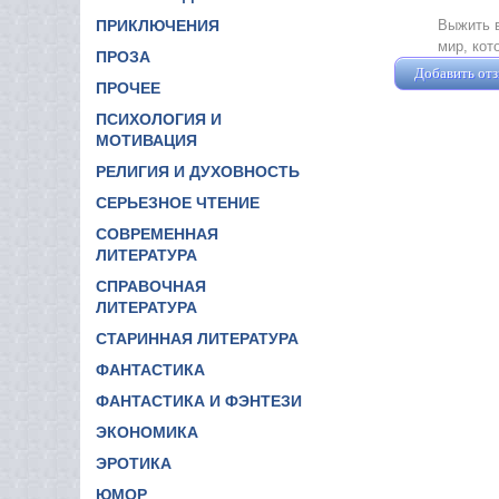
Выжить в
ПРИКЛЮЧЕНИЯ
мир, кот
ПРОЗА
Добавить от
ПРОЧЕЕ
ПСИХОЛОГИЯ И
МОТИВАЦИЯ
РЕЛИГИЯ И ДУХОВНОСТЬ
СЕРЬЕЗНОЕ ЧТЕНИЕ
СОВРЕМЕННАЯ
ЛИТЕРАТУРА
СПРАВОЧНАЯ
ЛИТЕРАТУРА
СТАРИННАЯ ЛИТЕРАТУРА
ФАНТАСТИКА
ФАНТАСТИКА И ФЭНТЕЗИ
ЭКОНОМИКА
ЭРОТИКА
ЮМОР