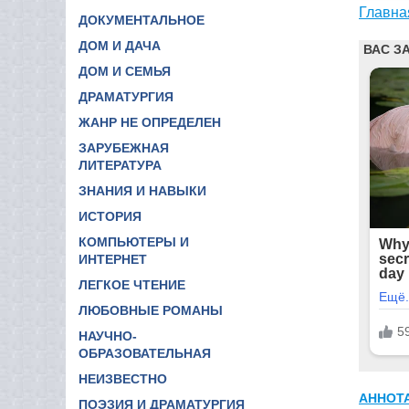
Главна
ДОКУМЕНТАЛЬНОЕ
ДОМ И ДАЧА
ДОМ И СЕМЬЯ
ДРАМАТУРГИЯ
ЖАНР НЕ ОПРЕДЕЛЕН
ЗАРУБЕЖНАЯ
ЛИТЕРАТУРА
ЗНАНИЯ И НАВЫКИ
ИСТОРИЯ
КОМПЬЮТЕРЫ И
ИНТЕРНЕТ
ЛЕГКОЕ ЧТЕНИЕ
ЛЮБОВНЫЕ РОМАНЫ
НАУЧНО-
ОБРАЗОВАТЕЛЬНАЯ
НЕИЗВЕСТНО
АННОТ
ПОЭЗИЯ И ДРАМАТУРГИЯ