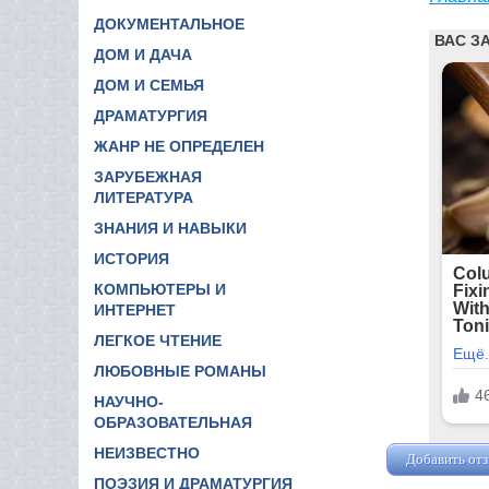
ДОКУМЕНТАЛЬНОЕ
ДОМ И ДАЧА
ДОМ И СЕМЬЯ
ДРАМАТУРГИЯ
ЖАНР НЕ ОПРЕДЕЛЕН
ЗАРУБЕЖНАЯ
ЛИТЕРАТУРА
ЗНАНИЯ И НАВЫКИ
ИСТОРИЯ
КОМПЬЮТЕРЫ И
ИНТЕРНЕТ
ЛЕГКОЕ ЧТЕНИЕ
ЛЮБОВНЫЕ РОМАНЫ
НАУЧНО-
ОБРАЗОВАТЕЛЬНАЯ
НЕИЗВЕСТНО
Добавить от
ПОЭЗИЯ И ДРАМАТУРГИЯ