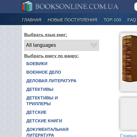
ГЛАВНАЯ
НОВЫЕ ПОСТУПЛЕНИЯ
ТОР-100
FAQ
Выбрать язык книг:
Выбрать книгу по жанру:
БОЕВИКИ
ВОЕННОЕ ДЕЛО
ДЕЛОВАЯ ЛИТЕРАТУРА
ДЕТЕКТИВЫ
ДЕТЕКТИВЫ И
ТРИЛЛЕРЫ
ДЕТСКИЕ
ДЕТСКИЕ КНИГИ
ДОКУМЕНТАЛЬНАЯ
ЛИТЕРАТУРА
Главна