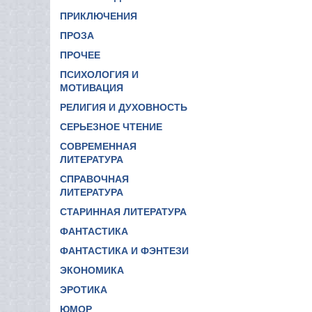
ПРИКЛЮЧЕНИЯ
ПРОЗА
ПРОЧЕЕ
ПСИХОЛОГИЯ И
МОТИВАЦИЯ
РЕЛИГИЯ И ДУХОВНОСТЬ
СЕРЬЕЗНОЕ ЧТЕНИЕ
СОВРЕМЕННАЯ
ЛИТЕРАТУРА
СПРАВОЧНАЯ
ЛИТЕРАТУРА
СТАРИННАЯ ЛИТЕРАТУРА
ФАНТАСТИКА
ФАНТАСТИКА И ФЭНТЕЗИ
ЭКОНОМИКА
ЭРОТИКА
ЮМОР