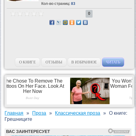
Кол-во страниц:
83
0
О КНИГЕ
ОТЗЫВЫ
В ИЗБРАННОЕ
ЧИТАТЬ
Главная
Проза
Классическая проза
О книге:
Грешниците