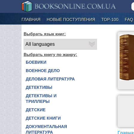
ГЛАВНАЯ
НОВЫЕ ПОСТУПЛЕНИЯ
ТОР-100
FAQ
Выбрать язык книг:
Выбрать книгу по жанру:
БОЕВИКИ
ВОЕННОЕ ДЕЛО
ДЕЛОВАЯ ЛИТЕРАТУРА
ДЕТЕКТИВЫ
ДЕТЕКТИВЫ И
ТРИЛЛЕРЫ
ДЕТСКИЕ
ДЕТСКИЕ КНИГИ
ДОКУМЕНТАЛЬНАЯ
ЛИТЕРАТУРА
Главна