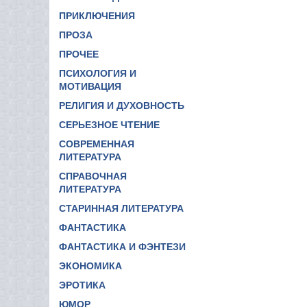
ПРИКЛЮЧЕНИЯ
ПРОЗА
ПРОЧЕЕ
ПСИХОЛОГИЯ И
МОТИВАЦИЯ
РЕЛИГИЯ И ДУХОВНОСТЬ
СЕРЬЕЗНОЕ ЧТЕНИЕ
СОВРЕМЕННАЯ
ЛИТЕРАТУРА
СПРАВОЧНАЯ
ЛИТЕРАТУРА
СТАРИННАЯ ЛИТЕРАТУРА
ФАНТАСТИКА
ФАНТАСТИКА И ФЭНТЕЗИ
ЭКОНОМИКА
ЭРОТИКА
ЮМОР