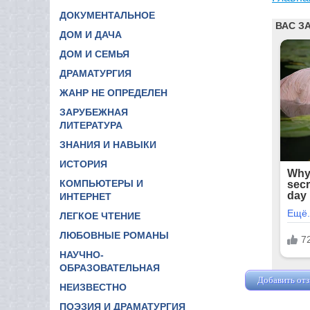
ДОКУМЕНТАЛЬНОЕ
ДОМ И ДАЧА
ДОМ И СЕМЬЯ
ДРАМАТУРГИЯ
ЖАНР НЕ ОПРЕДЕЛЕН
ЗАРУБЕЖНАЯ
ЛИТЕРАТУРА
ЗНАНИЯ И НАВЫКИ
ИСТОРИЯ
КОМПЬЮТЕРЫ И
ИНТЕРНЕТ
ЛЕГКОЕ ЧТЕНИЕ
ЛЮБОВНЫЕ РОМАНЫ
НАУЧНО-
ОБРАЗОВАТЕЛЬНАЯ
Добавить от
НЕИЗВЕСТНО
ПОЭЗИЯ И ДРАМАТУРГИЯ