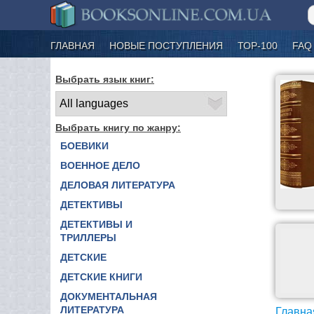
ГЛАВНАЯ
НОВЫЕ ПОСТУПЛЕНИЯ
ТОР-100
FAQ
Выбрать язык книг:
Выбрать книгу по жанру:
БОЕВИКИ
ВОЕННОЕ ДЕЛО
ДЕЛОВАЯ ЛИТЕРАТУРА
ДЕТЕКТИВЫ
ДЕТЕКТИВЫ И
ТРИЛЛЕРЫ
ДЕТСКИЕ
ДЕТСКИЕ КНИГИ
ДОКУМЕНТАЛЬНАЯ
ЛИТЕРАТУРА
Главна