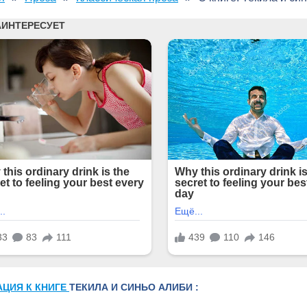
АЦИЯ К КНИГЕ
ТЕКИЛА И СИНЬО АЛИБИ :