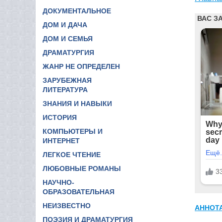
ДОКУМЕНТАЛЬНОЕ
ДОМ И ДАЧА
ДОМ И СЕМЬЯ
ДРАМАТУРГИЯ
ЖАНР НЕ ОПРЕДЕЛЕН
ЗАРУБЕЖНАЯ
ЛИТЕРАТУРА
ЗНАНИЯ И НАВЫКИ
ИСТОРИЯ
КОМПЬЮТЕРЫ И
ИНТЕРНЕТ
ЛЕГКОЕ ЧТЕНИЕ
ЛЮБОВНЫЕ РОМАНЫ
НАУЧНО-
ОБРАЗОВАТЕЛЬНАЯ
НЕИЗВЕСТНО
АННОТ
ПОЭЗИЯ И ДРАМАТУРГИЯ