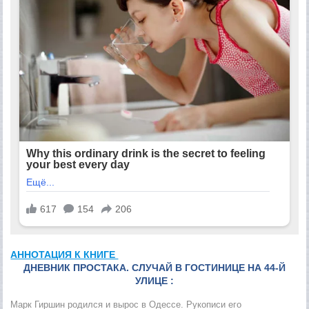
АННОТАЦИЯ К КНИГЕ
ДНЕВНИК ПРОСТАКА. СЛУЧАЙ В ГОСТИНИЦЕ НА 44-Й
УЛИЦЕ :
Марк Гиршин родился и вырос в Одессе. Рукописи его