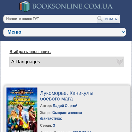
Выбрать язык книг:
Лукоморье. Каникулы
боевого мага
Автор:
Бадей Сергей
Жанр:
Юмористическая
фантастика
;
Серия:
3