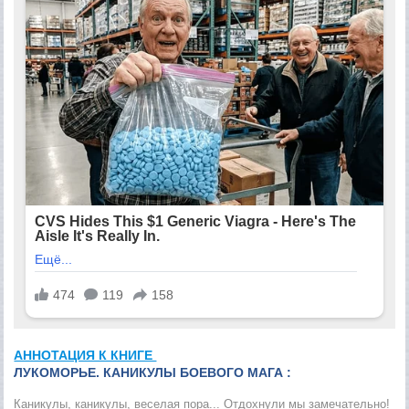
АННОТАЦИЯ К КНИГЕ
ЛУКОМОРЬЕ. КАНИКУЛЫ БОЕВОГО МАГА :
Каникулы, каникулы, веселая пора... Отдохнули мы замечательно!