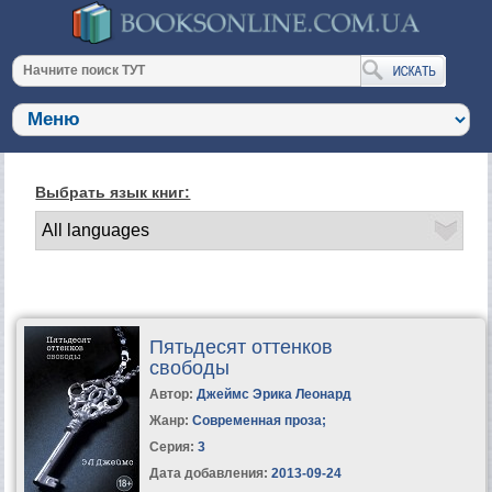
Выбрать язык книг:
Пятьдесят оттенков
свободы
Автор:
Джеймс Эрика Леонард
Жанр:
Современная проза
;
Серия:
3
Дата добавления:
2013-09-24