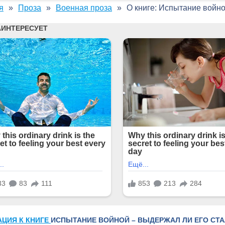
я
Проза
Военная проза
О книге: Испытание войн
АЦИЯ К КНИГЕ
ИСПЫТАНИЕ ВОЙНОЙ – ВЫДЕРЖАЛ ЛИ ЕГО СТА