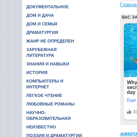
Главна
ДОКУМЕНТАЛЬНОЕ
ДОМ И ДАЧА
ДОМ И СЕМЬЯ
ДРАМАТУРГИЯ
ЖАНР НЕ ОПРЕДЕЛЕН
ЗАРУБЕЖНАЯ
ЛИТЕРАТУРА
ЗНАНИЯ И НАВЫКИ
ИСТОРИЯ
КОМПЬЮТЕРЫ И
ИНТЕРНЕТ
ЛЕГКОЕ ЧТЕНИЕ
ЛЮБОВНЫЕ РОМАНЫ
НАУЧНО-
ОБРАЗОВАТЕЛЬНАЯ
НЕИЗВЕСТНО
АННОТ
ПОЭЗИЯ И ДРАМАТУРГИЯ