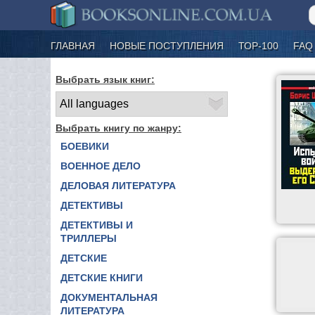
ГЛАВНАЯ
НОВЫЕ ПОСТУПЛЕНИЯ
ТОР-100
FAQ
Выбрать язык книг:
Выбрать книгу по жанру:
БОЕВИКИ
ВОЕННОЕ ДЕЛО
ДЕЛОВАЯ ЛИТЕРАТУРА
ДЕТЕКТИВЫ
ДЕТЕКТИВЫ И
ТРИЛЛЕРЫ
ДЕТСКИЕ
ДЕТСКИЕ КНИГИ
ДОКУМЕНТАЛЬНАЯ
ЛИТЕРАТУРА