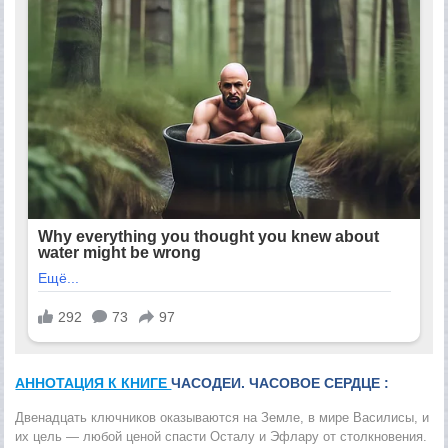
АННОТАЦИЯ К КНИГЕ
ЧАСОДЕИ. ЧАСОВОЕ СЕРДЦЕ :
Двенадцать ключников оказываются на Земле, в мире Василисы, и
их цель — любой ценой спасти Осталу и Эфлару от столкновения.