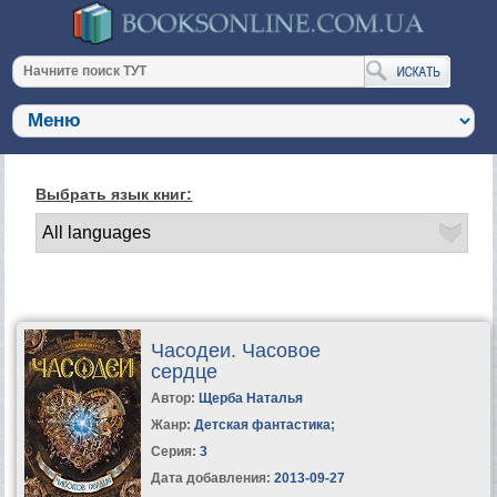
Выбрать язык книг:
Часодеи. Часовое
сердце
Автор:
Щерба Наталья
Жанр:
Детская фантастика
;
Серия:
3
Дата добавления:
2013-09-27