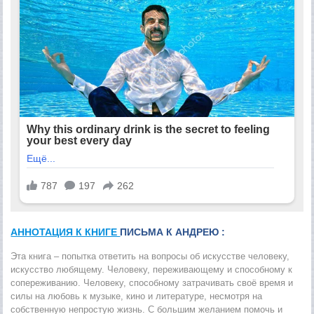
АННОТАЦИЯ К КНИГЕ
ПИСЬМА К АНДРЕЮ :
Эта книга – попытка ответить на вопросы об искусстве человеку,
искусство любящему. Человеку, переживающему и способному к
сопереживанию. Человеку, способному затрачивать своё время и
силы на любовь к музыке, кино и литературе, несмотря на
собственную непростую жизнь. С большим желанием помочь и