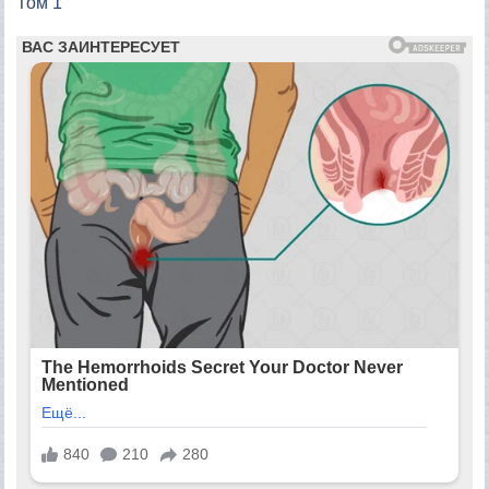
Том 1