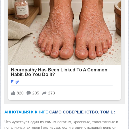
АННОТАЦИЯ К КНИГЕ
САМО СОВЕРШЕНСТВО. ТОМ 1 :
Что чувствует один из самых богатых, красивых, талантливых и
популярных актеров Голливуда, если в один страшный день он