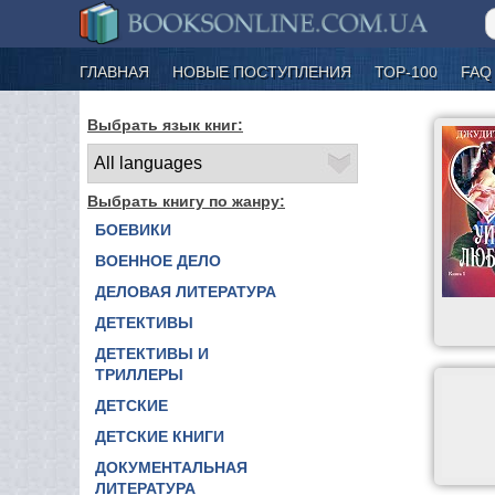
ГЛАВНАЯ
НОВЫЕ ПОСТУПЛЕНИЯ
ТОР-100
FAQ
Выбрать язык книг:
Выбрать книгу по жанру:
БОЕВИКИ
ВОЕННОЕ ДЕЛО
ДЕЛОВАЯ ЛИТЕРАТУРА
ДЕТЕКТИВЫ
ДЕТЕКТИВЫ И
ТРИЛЛЕРЫ
ДЕТСКИЕ
ДЕТСКИЕ КНИГИ
ДОКУМЕНТАЛЬНАЯ
ЛИТЕРАТУРА