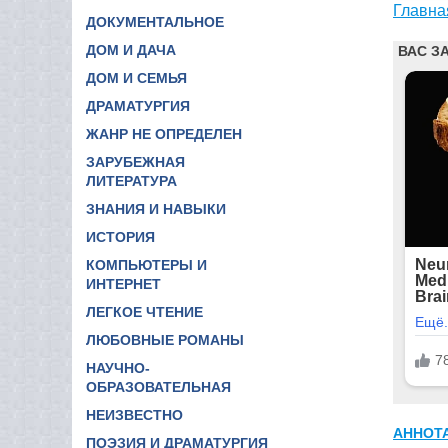
Главна
ДОКУМЕНТАЛЬНОЕ
ДОМ И ДАЧА
ДОМ И СЕМЬЯ
ДРАМАТУРГИЯ
ЖАНР НЕ ОПРЕДЕЛЕН
ЗАРУБЕЖНАЯ
ЛИТЕРАТУРА
ЗНАНИЯ И НАВЫКИ
ИСТОРИЯ
КОМПЬЮТЕРЫ И
ИНТЕРНЕТ
ЛЕГКОЕ ЧТЕНИЕ
ЛЮБОВНЫЕ РОМАНЫ
НАУЧНО-
ОБРАЗОВАТЕЛЬНАЯ
НЕИЗВЕСТНО
АННОТ
ПОЭЗИЯ И ДРАМАТУРГИЯ