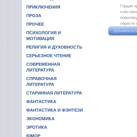
Гордая к
ПРИКЛЮЧЕНИЯ
собствен
ПРОЗА
помолвку
обрести 
ПРОЧЕЕ
Добавить от
ПСИХОЛОГИЯ И
МОТИВАЦИЯ
РЕЛИГИЯ И ДУХОВНОСТЬ
СЕРЬЕЗНОЕ ЧТЕНИЕ
СОВРЕМЕННАЯ
ЛИТЕРАТУРА
СПРАВОЧНАЯ
ЛИТЕРАТУРА
СТАРИННАЯ ЛИТЕРАТУРА
ФАНТАСТИКА
ФАНТАСТИКА И ФЭНТЕЗИ
ЭКОНОМИКА
ЭРОТИКА
ЮМОР