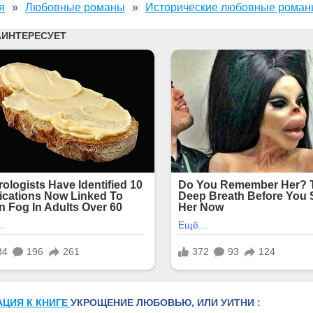
я
Любовные романы
Исторические любовные рома
АЦИЯ К КНИГЕ
УКРОЩЕНИЕ ЛЮБОВЬЮ, ИЛИ УИТНИ :