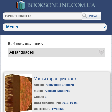
Выбрать язык книг:
Уроки французского
Автор:
Распутин Валентин
Жанр:
Русская классика
;
Серия:
3
Дата добавления:
2013-10-01
Язык книги:
Русский