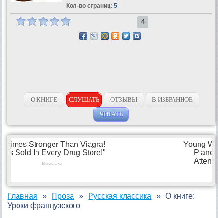
Кол-во страниц:
5
4
О КНИГЕ
СЛУШАТЬ
ОТЗЫВЫ
В ИЗБРАННОЕ
ЧИТАТЬ
Главная
Проза
Русская классика
О книге:
Уроки французского