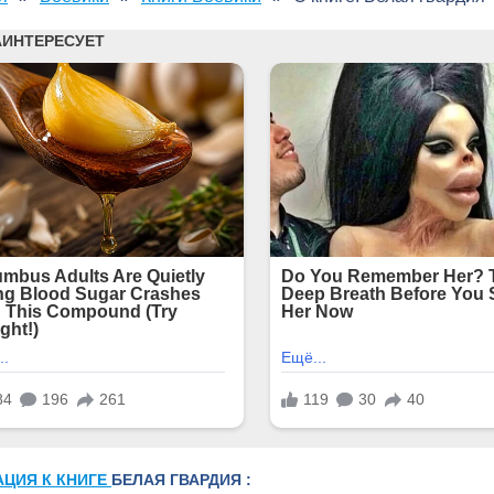
АЦИЯ К КНИГЕ
БЕЛАЯ ГВАРДИЯ :