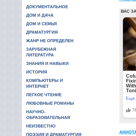
ДОКУМЕНТАЛЬНОЕ
ДОМ И ДАЧА
ДОМ И СЕМЬЯ
ДРАМАТУРГИЯ
ЖАНР НЕ ОПРЕДЕЛЕН
ЗАРУБЕЖНАЯ
ЛИТЕРАТУРА
ЗНАНИЯ И НАВЫКИ
ИСТОРИЯ
КОМПЬЮТЕРЫ И
ИНТЕРНЕТ
ЛЕГКОЕ ЧТЕНИЕ
ЛЮБОВНЫЕ РОМАНЫ
НАУЧНО-
ОБРАЗОВАТЕЛЬНАЯ
НЕИЗВЕСТНО
АННОТ
ПОЭЗИЯ И ДРАМАТУРГИЯ