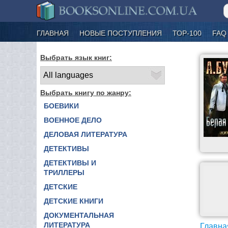
ГЛАВНАЯ
НОВЫЕ ПОСТУПЛЕНИЯ
ТОР-100
FAQ
Выбрать язык книг:
Выбрать книгу по жанру:
БОЕВИКИ
ВОЕННОЕ ДЕЛО
ДЕЛОВАЯ ЛИТЕРАТУРА
ДЕТЕКТИВЫ
ДЕТЕКТИВЫ И
ТРИЛЛЕРЫ
ДЕТСКИЕ
ДЕТСКИЕ КНИГИ
ДОКУМЕНТАЛЬНАЯ
ЛИТЕРАТУРА
Главна