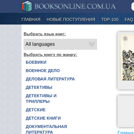
ГЛАВНАЯ
НОВЫЕ ПОСТУПЛЕНИЯ
ТОР-100
FAQ
Выбрать язык книг:
Выбрать книгу по жанру:
БОЕВИКИ
ВОЕННОЕ ДЕЛО
ДЕЛОВАЯ ЛИТЕРАТУРА
ДЕТЕКТИВЫ
ДЕТЕКТИВЫ И
ТРИЛЛЕРЫ
ДЕТСКИЕ
ДЕТСКИЕ КНИГИ
ДОКУМЕНТАЛЬНАЯ
ЛИТЕРАТУРА
Главна