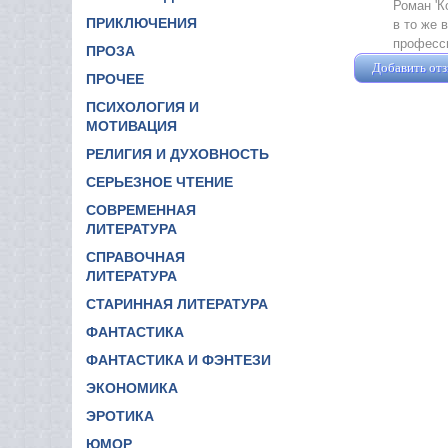
Роман 'К
ПРИКЛЮЧЕНИЯ
в то же 
професс
ПРОЗА
Добавить от
ПРОЧЕЕ
ПСИХОЛОГИЯ И
МОТИВАЦИЯ
РЕЛИГИЯ И ДУХОВНОСТЬ
СЕРЬЕЗНОЕ ЧТЕНИЕ
СОВРЕМЕННАЯ
ЛИТЕРАТУРА
СПРАВОЧНАЯ
ЛИТЕРАТУРА
СТАРИННАЯ ЛИТЕРАТУРА
ФАНТАСТИКА
ФАНТАСТИКА И ФЭНТЕЗИ
ЭКОНОМИКА
ЭРОТИКА
ЮМОР