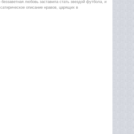
 беззаветная любовь заставила стать звездой футбола, и
 сатирическое описание нравов, царящих в