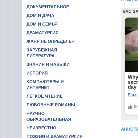
ДОКУМЕНТАЛЬНОЕ
ДОМ И ДАЧА
ДОМ И СЕМЬЯ
ДРАМАТУРГИЯ
ЖАНР НЕ ОПРЕДЕЛЕН
ЗАРУБЕЖНАЯ
ЛИТЕРАТУРА
ЗНАНИЯ И НАВЫКИ
ИСТОРИЯ
КОМПЬЮТЕРЫ И
ИНТЕРНЕТ
ЛЕГКОЕ ЧТЕНИЕ
ЛЮБОВНЫЕ РОМАНЫ
НАУЧНО-
ОБРАЗОВАТЕЛЬНАЯ
НЕИЗВЕСТНО
АННОТ
ПОЭЗИЯ И ДРАМАТУРГИЯ