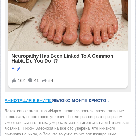
АННОТАЦИЯ К КНИГЕ
ЯБЛОКО МОНТЕ-КРИСТО :
Детективное агентство «Ниро» снова взялось за расследование
очень загадочного преступления. После разговора с призраком
умершего сына от шока умерла клиентка агентства Зоя Вяземская.
Хозяйка «Ниро» Элеонора на все сто уверена, что никакого
призрака не было, а Зою кто-то убил таким вот изощренным