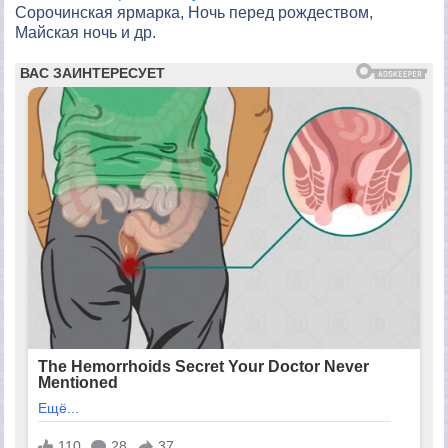
Сорочинская ярмарка, Ночь перед рождеством,
Майская ночь и др.