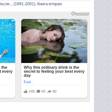
осле... (1991-2001). Книга вторая