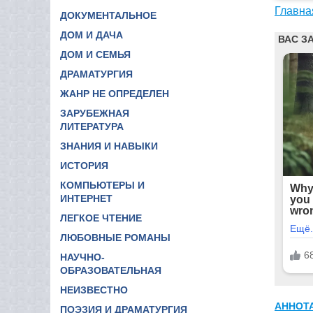
Главна
ДОКУМЕНТАЛЬНОЕ
ДОМ И ДАЧА
ДОМ И СЕМЬЯ
ДРАМАТУРГИЯ
ЖАНР НЕ ОПРЕДЕЛЕН
ЗАРУБЕЖНАЯ
ЛИТЕРАТУРА
ЗНАНИЯ И НАВЫКИ
ИСТОРИЯ
КОМПЬЮТЕРЫ И
ИНТЕРНЕТ
ЛЕГКОЕ ЧТЕНИЕ
ЛЮБОВНЫЕ РОМАНЫ
НАУЧНО-
ОБРАЗОВАТЕЛЬНАЯ
НЕИЗВЕСТНО
АННОТ
ПОЭЗИЯ И ДРАМАТУРГИЯ