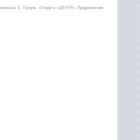
ригинала. С. Горцев. «Глядя в «ЦЕНТР». Продолжение