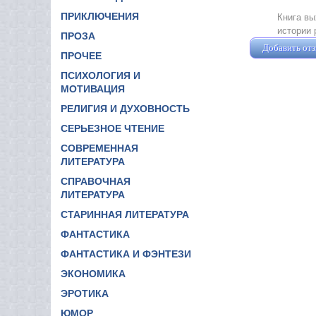
ПРИКЛЮЧЕНИЯ
Книга вы
истории 
ПРОЗА
Добавить от
ПРОЧЕЕ
ПСИХОЛОГИЯ И
МОТИВАЦИЯ
РЕЛИГИЯ И ДУХОВНОСТЬ
СЕРЬЕЗНОЕ ЧТЕНИЕ
СОВРЕМЕННАЯ
ЛИТЕРАТУРА
СПРАВОЧНАЯ
ЛИТЕРАТУРА
СТАРИННАЯ ЛИТЕРАТУРА
ФАНТАСТИКА
ФАНТАСТИКА И ФЭНТЕЗИ
ЭКОНОМИКА
ЭРОТИКА
ЮМОР