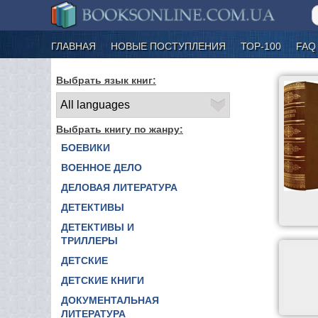
ГЛАВНАЯ
НОВЫЕ ПОСТУПЛЕНИЯ
ТОР-100
FAQ
Выбрать язык книг:
Выбрать книгу по жанру:
БОЕВИКИ
ВОЕННОЕ ДЕЛО
ДЕЛОВАЯ ЛИТЕРАТУРА
ДЕТЕКТИВЫ
ДЕТЕКТИВЫ И
ТРИЛЛЕРЫ
ДЕТСКИЕ
ДЕТСКИЕ КНИГИ
ДОКУМЕНТАЛЬНАЯ
ЛИТЕРАТУРА