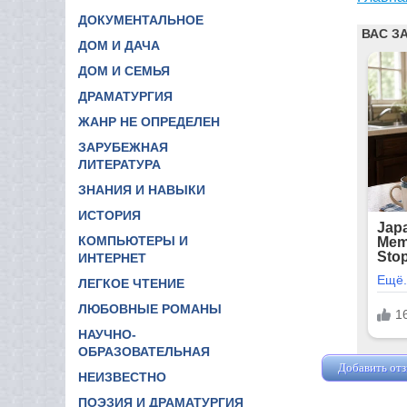
ДОКУМЕНТАЛЬНОЕ
ДОМ И ДАЧА
ДОМ И СЕМЬЯ
ДРАМАТУРГИЯ
ЖАНР НЕ ОПРЕДЕЛЕН
ЗАРУБЕЖНАЯ
ЛИТЕРАТУРА
ЗНАНИЯ И НАВЫКИ
ИСТОРИЯ
КОМПЬЮТЕРЫ И
ИНТЕРНЕТ
ЛЕГКОЕ ЧТЕНИЕ
ЛЮБОВНЫЕ РОМАНЫ
НАУЧНО-
ОБРАЗОВАТЕЛЬНАЯ
Добавить от
НЕИЗВЕСТНО
ПОЭЗИЯ И ДРАМАТУРГИЯ