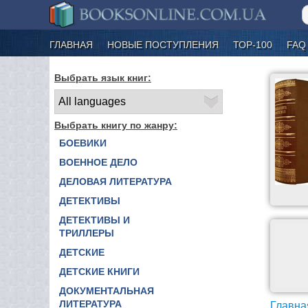
ГЛАВНАЯ
НОВЫЕ ПОСТУПЛЕНИЯ
ТОР-100
FAQ
Выбрать язык книг:
Выбрать книгу по жанру:
БОЕВИКИ
ВОЕННОЕ ДЕЛО
ДЕЛОВАЯ ЛИТЕРАТУРА
ДЕТЕКТИВЫ
ДЕТЕКТИВЫ И
ТРИЛЛЕРЫ
ДЕТСКИЕ
ДЕТСКИЕ КНИГИ
ДОКУМЕНТАЛЬНАЯ
ЛИТЕРАТУРА
Главна