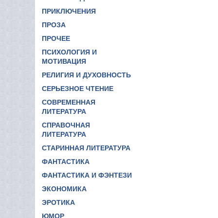
ПРИКЛЮЧЕНИЯ
ПРОЗА
ПРОЧЕЕ
ПСИХОЛОГИЯ И
МОТИВАЦИЯ
РЕЛИГИЯ И ДУХОВНОСТЬ
СЕРЬЕЗНОЕ ЧТЕНИЕ
СОВРЕМЕННАЯ
ЛИТЕРАТУРА
СПРАВОЧНАЯ
ЛИТЕРАТУРА
СТАРИННАЯ ЛИТЕРАТУРА
ФАНТАСТИКА
ФАНТАСТИКА И ФЭНТЕЗИ
ЭКОНОМИКА
ЭРОТИКА
ЮМОР