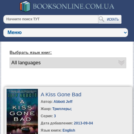
Выбрать язык книг:
A Kiss Gone Bad
Автор:
Abbott Jeff
Жанр:
Триллеры
;
Серия:
3
Дата добавления:
2013-09-04
Язык книги:
English