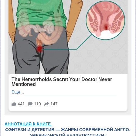
АННОТАЦИЯ К КНИГЕ
ФЭНТЕЗИ И ДЕТЕКТИВ — ЖАНРЫ СОВРЕМЕННОЙ АНГЛО-
АМЕРИКАНСКОЙ БЕЛЛЕТРИСТИКИ :