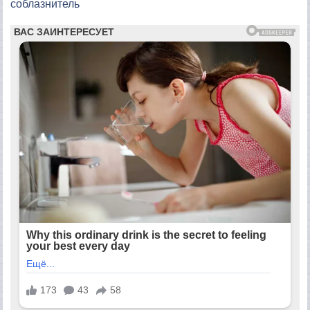
соблазнитель