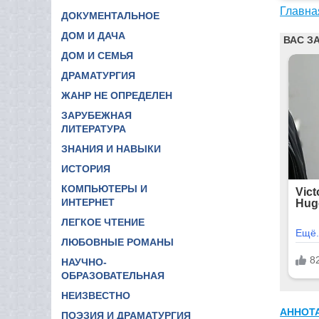
Главна
ДОКУМЕНТАЛЬНОЕ
ДОМ И ДАЧА
ДОМ И СЕМЬЯ
ДРАМАТУРГИЯ
ЖАНР НЕ ОПРЕДЕЛЕН
ЗАРУБЕЖНАЯ
ЛИТЕРАТУРА
ЗНАНИЯ И НАВЫКИ
ИСТОРИЯ
КОМПЬЮТЕРЫ И
ИНТЕРНЕТ
ЛЕГКОЕ ЧТЕНИЕ
ЛЮБОВНЫЕ РОМАНЫ
НАУЧНО-
ОБРАЗОВАТЕЛЬНАЯ
НЕИЗВЕСТНО
АННОТ
ПОЭЗИЯ И ДРАМАТУРГИЯ