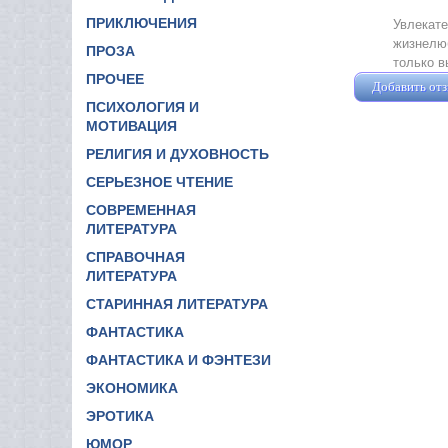
ПРИКЛЮЧЕНИЯ
Увлекате
жизнелюб
ПРОЗА
только в
ПРОЧЕЕ
Добавить от
ПСИХОЛОГИЯ И
МОТИВАЦИЯ
РЕЛИГИЯ И ДУХОВНОСТЬ
СЕРЬЕЗНОЕ ЧТЕНИЕ
СОВРЕМЕННАЯ
ЛИТЕРАТУРА
СПРАВОЧНАЯ
ЛИТЕРАТУРА
СТАРИННАЯ ЛИТЕРАТУРА
ФАНТАСТИКА
ФАНТАСТИКА И ФЭНТЕЗИ
ЭКОНОМИКА
ЭРОТИКА
ЮМОР