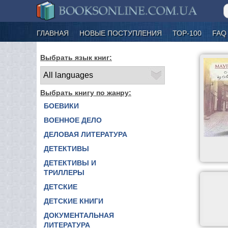
ГЛАВНАЯ
НОВЫЕ ПОСТУПЛЕНИЯ
ТОР-100
FAQ
Выбрать язык книг:
Выбрать книгу по жанру:
БОЕВИКИ
ВОЕННОЕ ДЕЛО
ДЕЛОВАЯ ЛИТЕРАТУРА
ДЕТЕКТИВЫ
ДЕТЕКТИВЫ И
ТРИЛЛЕРЫ
ДЕТСКИЕ
ДЕТСКИЕ КНИГИ
ДОКУМЕНТАЛЬНАЯ
ЛИТЕРАТУРА