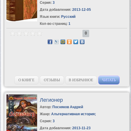
Серия:
3
Дата добавления:
2013-12-05
Язык книги:
Русский
Кол-во страниц:
1
0
О КНИГЕ
ОТЗЫВЫ
В ИЗБРАННОЕ
ЧИТАТЬ
Легионер
Автор:
Посняков Андрей
Жанр:
Альтернативная история
;
Серия:
3
Дата добавления:
2013-11-23