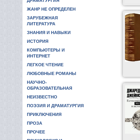
ДРАМАТУРГИЯ
ЖАНР НЕ ОПРЕДЕЛЕН
ЗАРУБЕЖНАЯ
ЛИТЕРАТУРА
ЗНАНИЯ И НАВЫКИ
ИСТОРИЯ
КОМПЬЮТЕРЫ И
ИНТЕРНЕТ
ЛЕГКОЕ ЧТЕНИЕ
ЛЮБОВНЫЕ РОМАНЫ
НАУЧНО-
ОБРАЗОВАТЕЛЬНАЯ
НЕИЗВЕСТНО
ПОЭЗИЯ И ДРАМАТУРГИЯ
ПРИКЛЮЧЕНИЯ
ПРОЗА
ПРОЧЕЕ