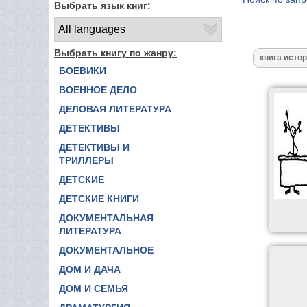
Выбрать язык книг:
Выбрать книгу по жанру:
БОЕВИКИ
ВОЕННОЕ ДЕЛО
ДЕЛОВАЯ ЛИТЕРАТУРА
ДЕТЕКТИВЫ
ДЕТЕКТИВЫ И
ТРИЛЛЕРЫ
ДЕТСКИЕ
ДЕТСКИЕ КНИГИ
ДОКУМЕНТАЛЬНАЯ
ЛИТЕРАТУРА
ДОКУМЕНТАЛЬНОЕ
ДОМ И ДАЧА
ДОМ И СЕМЬЯ