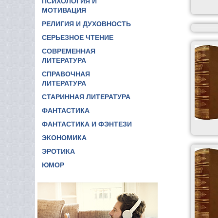
ПСИХОЛОГИЯ И
МОТИВАЦИЯ
РЕЛИГИЯ И ДУХОВНОСТЬ
СЕРЬЕЗНОЕ ЧТЕНИЕ
СОВРЕМЕННАЯ
ЛИТЕРАТУРА
СПРАВОЧНАЯ
ЛИТЕРАТУРА
СТАРИННАЯ ЛИТЕРАТУРА
ФАНТАСТИКА
ФАНТАСТИКА И ФЭНТЕЗИ
ЭКОНОМИКА
ЭРОТИКА
ЮМОР