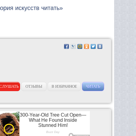
тория искусств читать»
СЛУШАТЬ
ОТЗЫВЫ
В ИЗБРАННОЕ
ЧИТАТЬ