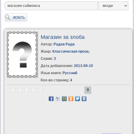
Магазин за злоба
Автор:
Радев Ради
Жанр:
Классическая проза
;
Серия:
3
Дата добавления:
2013-09-10
Язык книги:
Русский
Кол-во страниц:
4
0