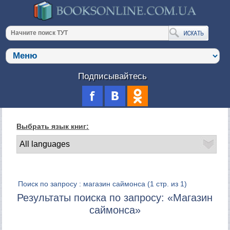
Подписывайтесь
Выбрать язык книг:
Поиск по запросу : магазин саймонса
(1 стр. из 1)
Результаты поиска по запросу: «Магазин
саймонса»