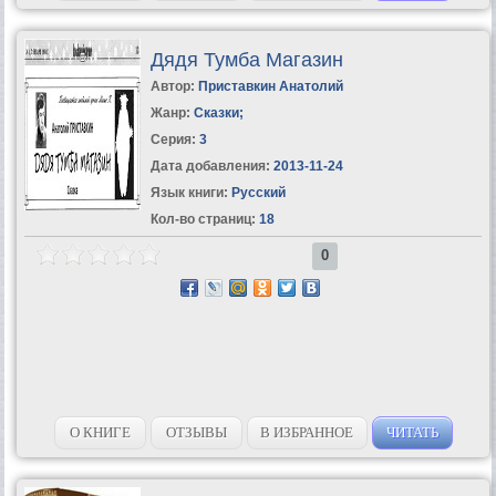
Дядя Тумба Магазин
Автор:
Приставкин Анатолий
Жанр:
Сказки
;
Серия:
3
Дата добавления:
2013-11-24
Язык книги:
Русский
Кол-во страниц:
18
0
О КНИГЕ
ОТЗЫВЫ
В ИЗБРАННОЕ
ЧИТАТЬ