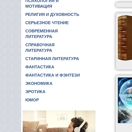
ПСИХОЛОГИЯ И
МОТИВАЦИЯ
РЕЛИГИЯ И ДУХОВНОСТЬ
СЕРЬЕЗНОЕ ЧТЕНИЕ
СОВРЕМЕННАЯ
ЛИТЕРАТУРА
СПРАВОЧНАЯ
ЛИТЕРАТУРА
СТАРИННАЯ ЛИТЕРАТУРА
ФАНТАСТИКА
ФАНТАСТИКА И ФЭНТЕЗИ
ЭКОНОМИКА
ЭРОТИКА
ЮМОР