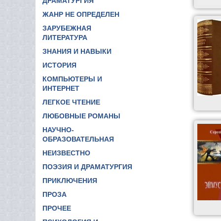
ДРАМАТУРГИЯ
ЖАНР НЕ ОПРЕДЕЛЕН
ЗАРУБЕЖНАЯ
ЛИТЕРАТУРА
ЗНАНИЯ И НАВЫКИ
ИСТОРИЯ
КОМПЬЮТЕРЫ И
ИНТЕРНЕТ
ЛЕГКОЕ ЧТЕНИЕ
ЛЮБОВНЫЕ РОМАНЫ
НАУЧНО-
ОБРАЗОВАТЕЛЬНАЯ
НЕИЗВЕСТНО
ПОЭЗИЯ И ДРАМАТУРГИЯ
ПРИКЛЮЧЕНИЯ
ПРОЗА
ПРОЧЕЕ