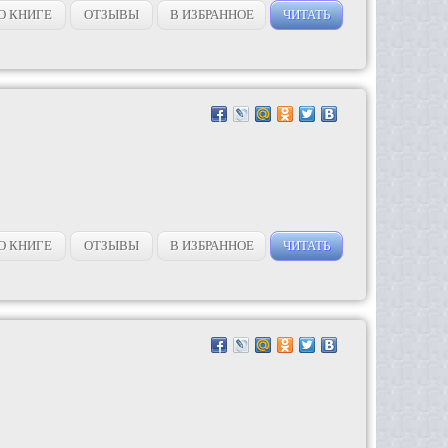
О КНИГЕ
ОТЗЫВЫ
В ИЗБРАННОЕ
ЧИТАТЬ
О КНИГЕ
ОТЗЫВЫ
В ИЗБРАННОЕ
ЧИТАТЬ