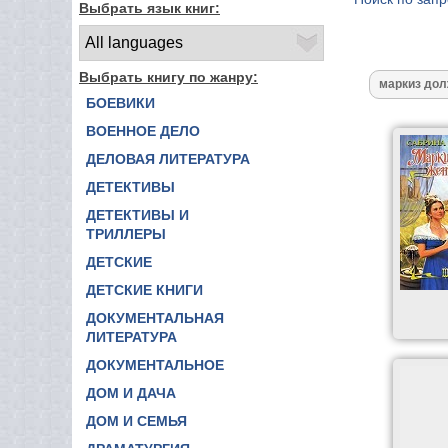
Выбрать язык книг:
Выбрать книгу по жанру:
БОЕВИКИ
ВОЕННОЕ ДЕЛО
ДЕЛОВАЯ ЛИТЕРАТУРА
ДЕТЕКТИВЫ
ДЕТЕКТИВЫ И
ТРИЛЛЕРЫ
ДЕТСКИЕ
ДЕТСКИЕ КНИГИ
ДОКУМЕНТАЛЬНАЯ
ЛИТЕРАТУРА
ДОКУМЕНТАЛЬНОЕ
ДОМ И ДАЧА
ДОМ И СЕМЬЯ