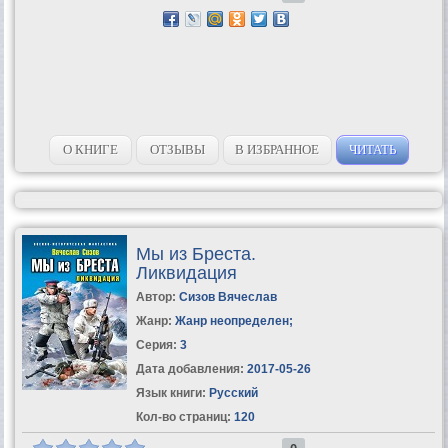
О КНИГЕ
ОТЗЫВЫ
В ИЗБРАННОЕ
ЧИТАТЬ
Мы из Бреста.
Ликвидация
Автор:
Сизов Вячеслав
Жанр:
Жанр неопределен
;
Серия:
3
Дата добавления:
2017-05-26
Язык книги:
Русский
Кол-во страниц:
120