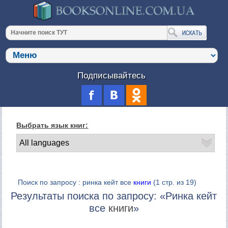
Подписывайтесь
Выбрать язык книг:
Поиск по запросу : ринка кейт все
книги
(1 стр. из 19)
Результаты поиска по запросу: «Ринка кейт
все
книги
»