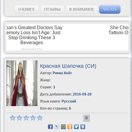
О КНИГЕ
ОТЗЫВЫ
В ИЗБРАННОЕ
ЧИТАТЬ
Красная Шапочка (СИ)
Автор:
Ринка Кейт
Жанр:
Серия:
3
Дата добавления:
2016-09-29
Язык книги:
Русский
Кол-во страниц:
8
0