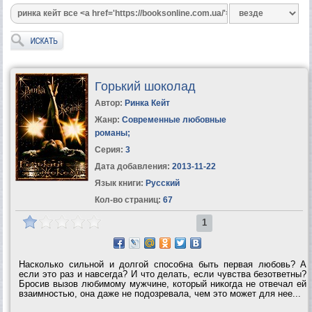
Горький шоколад
Автор:
Ринка Кейт
Жанр:
Современные любовные
романы
;
Серия:
3
Дата добавления:
2013-11-22
Язык книги:
Русский
Кол-во страниц:
67
1
Насколько сильной и долгой способна быть первая любовь? А
если это раз и навсегда? И что делать, если чувства безответны?
Бросив вызов любимому мужчине, который никогда не отвечал ей
взаимностью, она даже не подозревала, чем это может для нее...