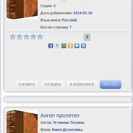
Серия:
3
Дата добавления:
2014-01-16
Язык книги:
Русский
Кол-во страниц:
7
0
О КНИГЕ
ОТЗЫВЫ
В ИЗБРАННОЕ
ЧИТАТЬ
Ангел пролетел
Автор:
Устинова Татьяна
Жанр:
Книги Детективы
;