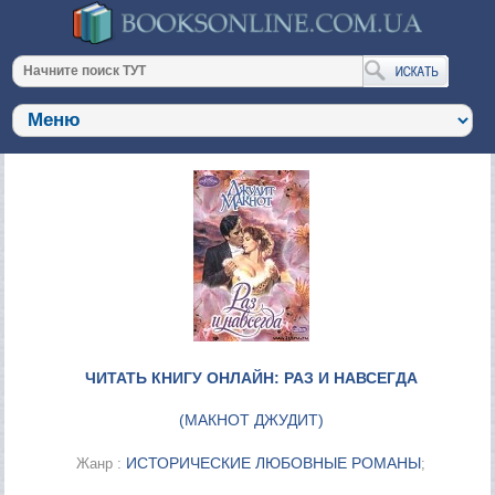
ЧИТАТЬ КНИГУ ОНЛАЙН: РАЗ И НАВСЕГДА
(
МАКНОТ ДЖУДИТ
)
ИСТОРИЧЕСКИЕ ЛЮБОВНЫЕ РОМАНЫ
Жанр :
;