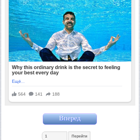
Вперед