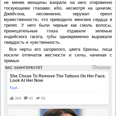
не менее женщины взирали на него откровенно
тоскующими глазами, ибо, несмотря на цинизм,
Джейсона, несомненно, окружал ореол
мужественности, что приводило женские сердца в
трепет. У него были черные как смоль волосы,
проницательные глаза отдавали зеленью
индийского гагата, губы одновременно выражали
твердость и чувственность.
Все черты его загорелого, цвета бронзы, лица
носили отпечаток жесткости и силы, начиная с
прямых