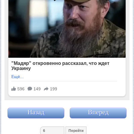
Назад
Вперед