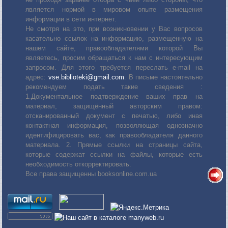
является нормой в мировом опыте размещения
информации в сети интернет.
Не смотря на это, при возникновении у Вас вопросов
касательно ссылок на информацию, размещенную на
нашем сайте, правообладателями которой Вы
являетесь, просим обращаться к нам с интересующим
запросом. Для этого требуется переслать е-mail на
адрес:
vse.biblioteki@gmail.com
. В письме настоятельно
рекомендуем подать такие сведения :
1.Документальное подтверждение ваших прав на
материал, защищённый авторским правом:
отсканированный документ с печатью, либо иная
контактная информация, позволяющая однозначно
идентифицировать вас, как правообладателя данного
материала. 2. Прямые ссылки на страницы сайта,
которые содержат ссылки на файлы, которые есть
необходимость откорректировать.
Все права защищенны booksonline.com.ua