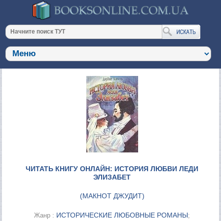
ЧИТАТЬ КНИГУ ОНЛАЙН: ИСТОРИЯ ЛЮБВИ ЛЕДИ
ЭЛИЗАБЕТ
(
МАКНОТ ДЖУДИТ
)
ИСТОРИЧЕСКИЕ ЛЮБОВНЫЕ РОМАНЫ
Жанр :
;