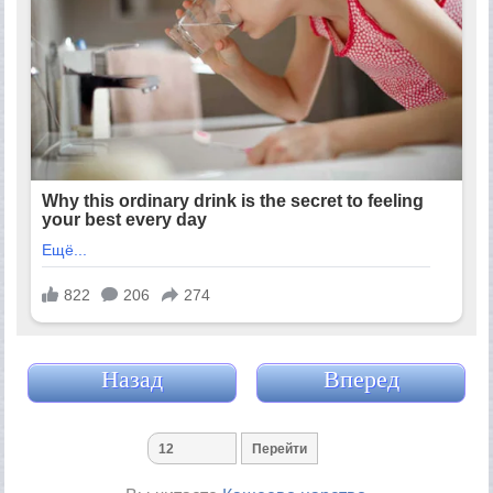
Назад
Вперед