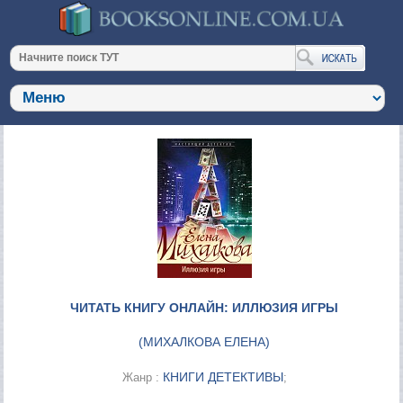
ЧИТАТЬ КНИГУ ОНЛАЙН: ИЛЛЮЗИЯ ИГРЫ
(
МИХАЛКОВА ЕЛЕНА
)
КНИГИ ДЕТЕКТИВЫ
Жанр :
;