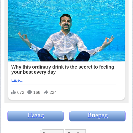
Назад
Вперед