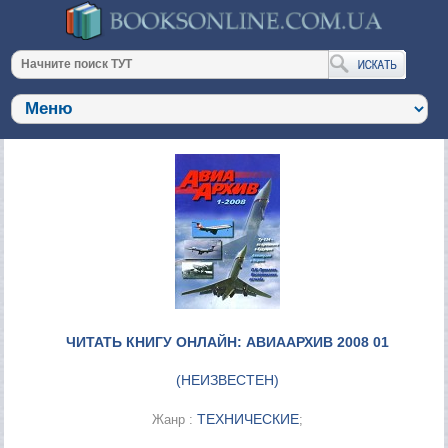
ЧИТАТЬ КНИГУ ОНЛАЙН: АВИААРХИВ 2008 01
(
НЕИЗВЕСТЕН
)
ТЕХНИЧЕСКИЕ
Жанр :
;