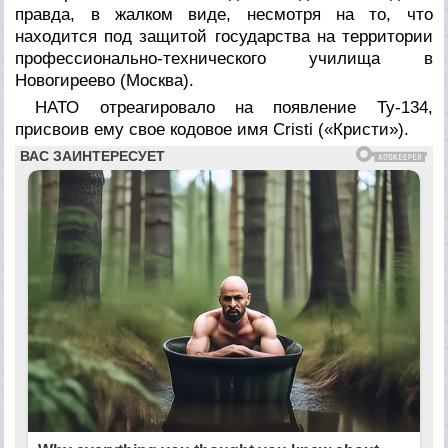
правда, в жалком виде, несмотря на то, что
находится под защитой государства на территории
профессионально-технического училища в
Новогиреево (Москва).
НАТО отреагировало на появление Ту-134,
присвоив ему свое кодовое имя Cristi («Кристи»).