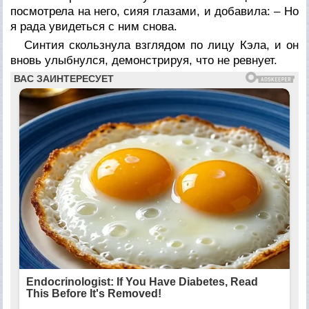
посмотрела на него, сияя глазами, и добавила: – Но
я рада увидеться с ним снова.
Синтия скользнула взглядом по лицу Кэла, и он
вновь улыбнулся, демонстрируя, что не ревнует.