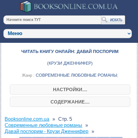
ЧИТАТЬ КНИГУ ОНЛАЙН: ДАВАЙ ПОСПОРИМ
(
КРУЗИ ДЖЕННИФЕР
)
СОВРЕМЕННЫЕ ЛЮБОВНЫЕ РОМАНЫ
Жанр :
;
НАСТРОЙКИ....
СОДЕРЖАНИЕ....
Booksonline.com.ua
Стр. 5
Современные любовные романы
Давай поспорим - Крузи Дженнифер