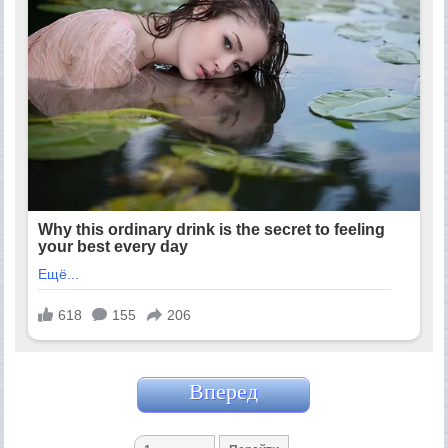
Вперед