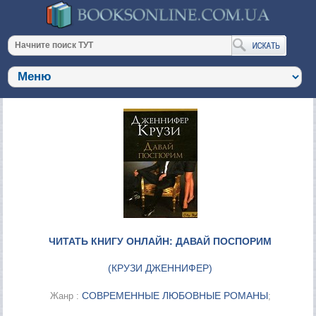
ЧИТАТЬ КНИГУ ОНЛАЙН: ДАВАЙ ПОСПОРИМ
(
КРУЗИ ДЖЕННИФЕР
)
СОВРЕМЕННЫЕ ЛЮБОВНЫЕ РОМАНЫ
Жанр :
;