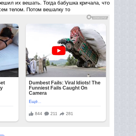
ешил их вешать. Тогда бабушка кричала, что
всем телом. Потом вешалку то