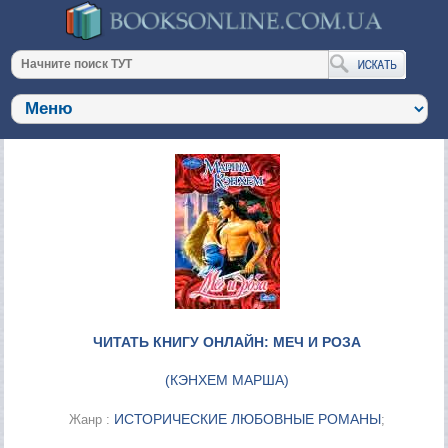
ЧИТАТЬ КНИГУ ОНЛАЙН: МЕЧ И РОЗА
(
КЭНХЕМ МАРША
)
ИСТОРИЧЕСКИЕ ЛЮБОВНЫЕ РОМАНЫ
Жанр :
;