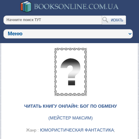
ЧИТАТЬ КНИГУ ОНЛАЙН: БОГ ПО ОБМЕНУ
(
МЕЙСТЕР МАКСИМ
)
ЮМОРИСТИЧЕСКАЯ ФАНТАСТИКА
Жанр :
;