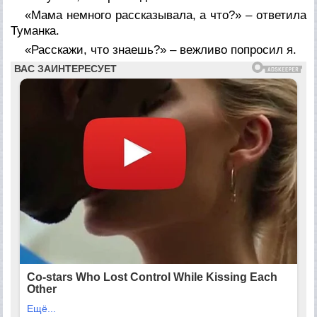
«Мама немного рассказывала, а что?» – ответила
Туманка.
«Расскажи, что знаешь?» – вежливо попросил я.