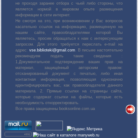
не проходя заранее отбора с чьей либо стороны, что
является нормой в мировом опыте размещения
информации в сети интернет.
Не смотря на это, при возникновении у Вас вопросов
касательно ссылок на информацию, размещенную на
нашем сайте, правообладателями которой Вы
являетесь, просим обращаться к нам с интересующим
запросом. Для этого требуется переслать е-mail на
адрес:
vse.biblioteki@gmail.com
. В письме настоятельно
рекомендуем подать такие сведения :
1.Документальное подтверждение ваших прав на
материал, защищённый авторским правом:
отсканированный документ с печатью, либо иная
контактная информация, позволяющая однозначно
идентифицировать вас, как правообладателя данного
материала. 2. Прямые ссылки на страницы сайта,
которые содержат ссылки на файлы, которые есть
необходимость откорректировать.
Все права защищенны booksonline.com.ua