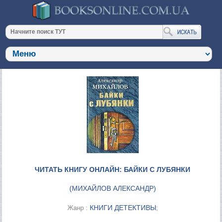
ЧИТАТЬ КНИГУ ОНЛАЙН: БАЙКИ С ЛУБЯНКИ
(
МИХАЙЛОВ АЛЕКСАНДР
)
КНИГИ ДЕТЕКТИВЫ
Жанр :
;