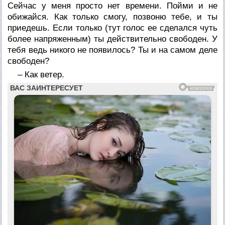
Сейчас у меня просто нет времени. Пойми и не
обижайся. Как только смогу, позвоню тебе, и ты
приедешь. Если только (тут голос ее сделался чуть
более напряженным) ты действительно свободен. У
тебя ведь никого не появилось? Ты и на самом деле
свободен?
– Как ветер.