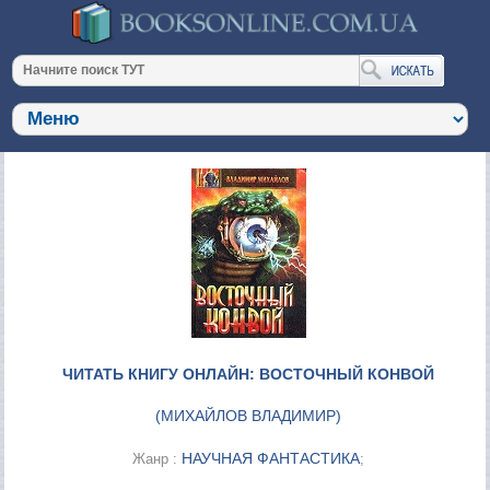
ЧИТАТЬ КНИГУ ОНЛАЙН: ВОСТОЧНЫЙ КОНВОЙ
(
МИХАЙЛОВ ВЛАДИМИР
)
НАУЧНАЯ ФАНТАСТИКА
Жанр :
;