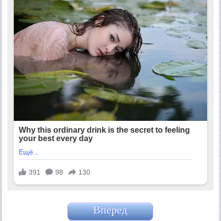
Вперед