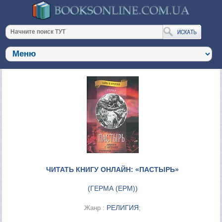
ЧИТАТЬ КНИГУ ОНЛАЙН: «ПАСТЫРЬ»
(
ГЕРМА (ЕРМ)
)
РЕЛИГИЯ
Жанр :
;